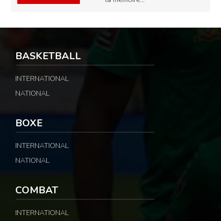
BASKETBALL
INTERNATIONAL
NATIONAL
BOXE
INTERNATIONAL
NATIONAL
COMBAT
INTERNATIONAL