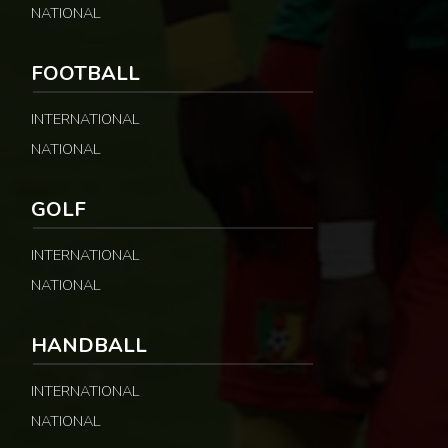
NATIONAL
FOOTBALL
INTERNATIONAL
NATIONAL
GOLF
INTERNATIONAL
NATIONAL
HANDBALL
INTERNATIONAL
NATIONAL