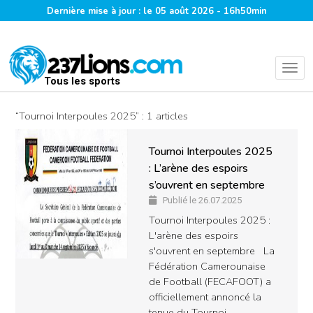
Dernière mise à jour : le 05 août 2026 - 16h50min
Tous les sports
“Tournoi Interpoules 2025” : 1 articles
Tournoi Interpoules 2025
: L’arène des espoirs
s’ouvrent en septembre
Publié le 26.07.2025
Tournoi Interpoules 2025 :
L'arène des espoirs
s'ouvrent en septembre La
Fédération Camerounaise
de Football (FECAFOOT) a
officiellement annoncé la
tenue du Tournoi