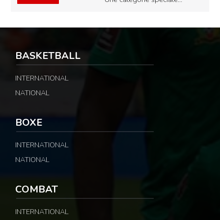
BASKETBALL
INTERNATIONAL
NATIONAL
BOXE
INTERNATIONAL
NATIONAL
COMBAT
INTERNATIONAL