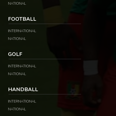
NATIONAL
FOOTBALL
INTERNATIONAL
NATIONAL
GOLF
INTERNATIONAL
NATIONAL
HANDBALL
INTERNATIONAL
NATIONAL