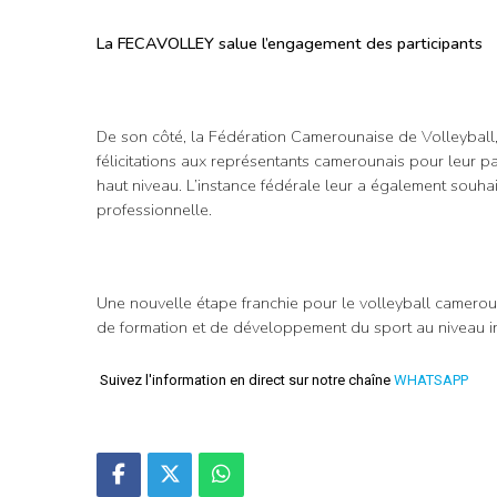
La FECAVOLLEY salue l’engagement des participants
De son côté, la Fédération Camerounaise de Volleyball,
félicitations aux représentants camerounais pour leur pa
haut niveau. L’instance fédérale leur a également souhai
professionnelle.
Une nouvelle étape franchie pour le volleyball camero
de formation et de développement du sport au niveau in
Suivez l'information en direct sur notre chaîne
WHATSAPP