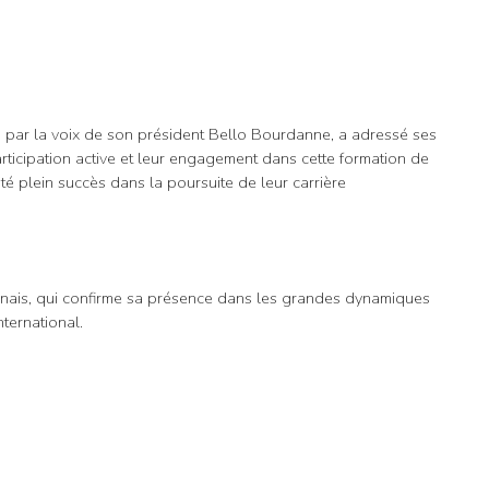
 par la voix de son président Bello Bourdanne, a adressé ses
rticipation active et leur engagement dans cette formation de
té plein succès dans la poursuite de leur carrière
unais, qui confirme sa présence dans les grandes dynamiques
ternational.