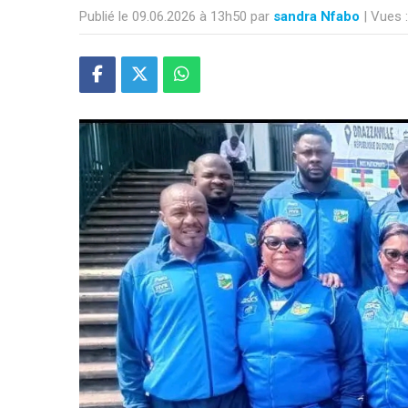
Publié le 09.06.2026 à 13h50 par
sandra Nfabo
| Vues 