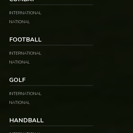
INTERNATIONAL
NATIONAL
FOOTBALL
INTERNATIONAL
NATIONAL
GOLF
INTERNATIONAL
NATIONAL
HANDBALL