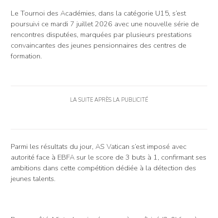
Le Tournoi des Académies, dans la catégorie U15, s’est
poursuivi ce mardi 7 juillet 2026 avec une nouvelle série de
rencontres disputées, marquées par plusieurs prestations
convaincantes des jeunes pensionnaires des centres de
formation.
LA SUITE APRÈS LA PUBLICITÉ
Parmi les résultats du jour, AS Vatican s’est imposé avec
autorité face à EBFA sur le score de 3 buts à 1, confirmant ses
ambitions dans cette compétition dédiée à la détection des
jeunes talents.