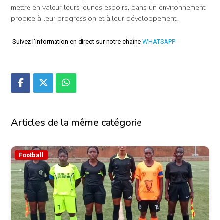
mettre en valeur leurs jeunes espoirs, dans un environnement
propice à leur progression et à leur développement.
Suivez l'information en direct sur notre chaîne
WHATSAPP
Articles de la même catégorie
Football