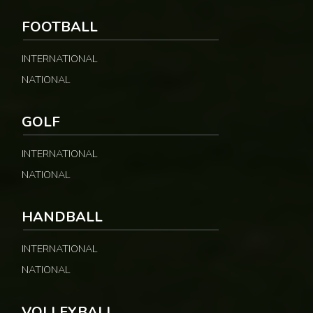
FOOTBALL
INTERNATIONAL
NATIONAL
GOLF
INTERNATIONAL
NATIONAL
HANDBALL
INTERNATIONAL
NATIONAL
VOLLEYBALL