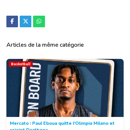
Articles de la même catégorie
Basketball
Mercato : Paul Eboua quitte l’Olimpia Milano et