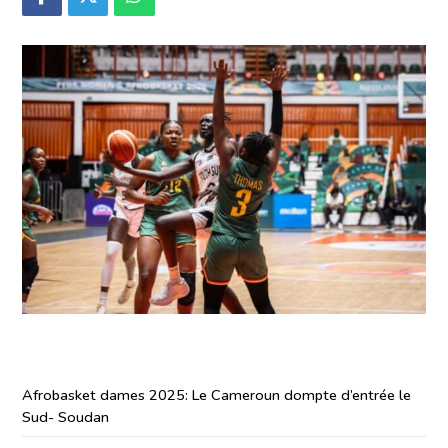
Afrobasket dames 2025: Le Cameroun dompte d’entrée le
Sud- Soudan