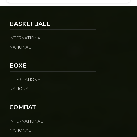
BASKETBALL
INTERNATIONAL
NATIONAL
BOXE
INTERNATIONAL
NATIONAL
COMBAT
INTERNATIONAL
NATIONAL