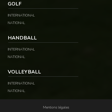
GOLF
INTERNATIONAL
NATIONAL
HANDBALL
INTERNATIONAL
NATIONAL
VOLLEYBALL
INTERNATIONAL
NATIONAL
Mentions légales