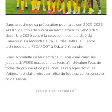
Dans le cadre de sa préparation pour la saison 2025-2026,
APEJES de Mfou disputera un match amical ce vendredi 5
décembre 2025 contre la sélection nationale U15 du
Cameroun. La rencontre aura lieu dès 06h00 au Centre
technique de la FECAFOOT à Odza, à Yaoundé.
Sous la houlette de leur entraîneur Léon Aimé Zang, les
joueurs d’APEJES multiplient les tests afin d’évaluer l’état de
forme du groupe et de peaufiner les réglages tactiques.
L’objectif est clair : retrouver l’élite du football camerounais en
fin de saison.
LA SUITE APRÈS LA PUBLICITÉ