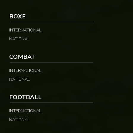
BOXE
INTERNATIONAL
NATIONAL
COMBAT
INTERNATIONAL
NATIONAL
FOOTBALL
INTERNATIONAL
NATIONAL