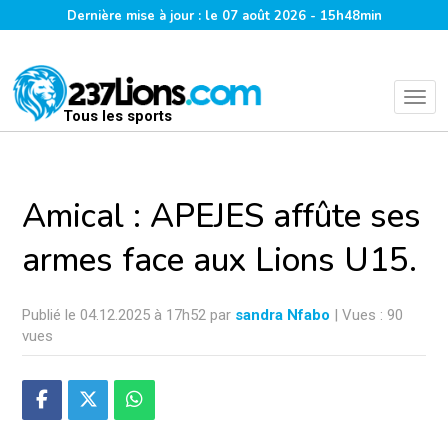
Dernière mise à jour : le 07 août 2026 - 15h48min
Tous les sports
Amical : APEJES affûte ses
armes face aux Lions U15.
Publié le 04.12.2025 à 17h52 par
sandra Nfabo
| Vues : 90
vues