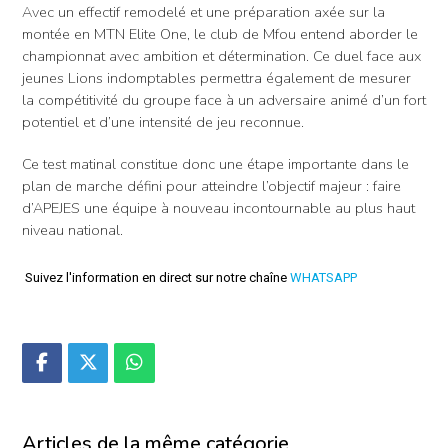
Avec un effectif remodelé et une préparation axée sur la
montée en MTN Elite One, le club de Mfou entend aborder le
championnat avec ambition et détermination. Ce duel face aux
jeunes Lions indomptables permettra également de mesurer
la compétitivité du groupe face à un adversaire animé d’un fort
potentiel et d’une intensité de jeu reconnue.
Ce test matinal constitue donc une étape importante dans le
plan de marche défini pour atteindre l’objectif majeur : faire
d’APEJES une équipe à nouveau incontournable au plus haut
niveau national.
Suivez l'information en direct sur notre chaîne
WHATSAPP
Articles de la même catégorie