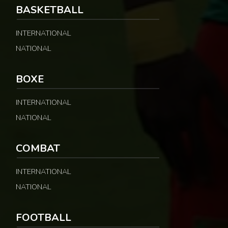
BASKETBALL
INTERNATIONAL
NATIONAL
BOXE
INTERNATIONAL
NATIONAL
COMBAT
INTERNATIONAL
NATIONAL
FOOTBALL