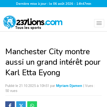
Dernière mise à jour : le 06 août 2026 - 14h47min
Tous les sports
Manchester City montre
aussi un grand intérêt pour
Karl Etta Eyong
Publié le 21.10.2025 à 10h51 par
Myriam Djamen
| Vues :
50 vues