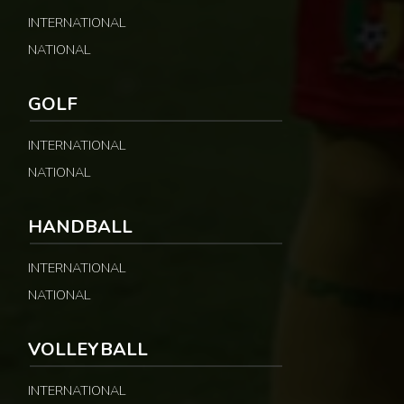
INTERNATIONAL
NATIONAL
GOLF
INTERNATIONAL
NATIONAL
HANDBALL
INTERNATIONAL
NATIONAL
VOLLEYBALL
INTERNATIONAL