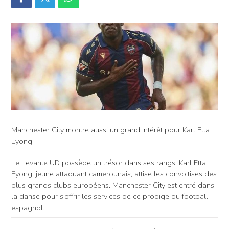
Manchester City montre aussi un grand intérêt pour Karl Etta
Eyong
Le Levante UD possède un trésor dans ses rangs. Karl Etta
Eyong, jeune attaquant camerounais, attise les convoitises des
plus grands clubs européens. Manchester City est entré dans
la danse pour s’offrir les services de ce prodige du football
espagnol.