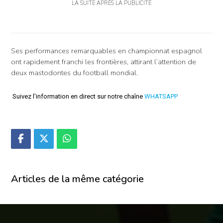
LA SUITE APRÈS LA PUBLICITÉ
Ses performances remarquables en championnat espagnol
ont rapidement franchi les frontières, attirant l’attention de
deux mastodontes du football mondial.
Suivez l'information en direct sur notre chaîne
WHATSAPP
Articles de la même catégorie