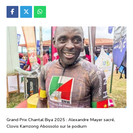
Grand Prix Chantal Biya 2025 : Alexandre Mayer sacré,
Clovis Kamzong Abossolo sur le podium