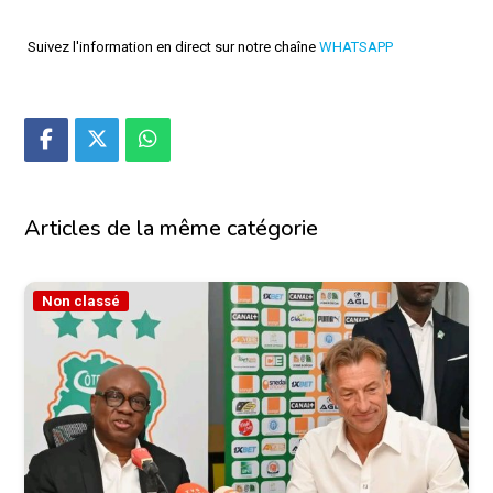
Suivez l'information en direct sur notre chaîne
WHATSAPP
Articles de la même catégorie
Non classé