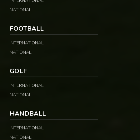
INTERNATIONAL
NATIONAL
FOOTBALL
INTERNATIONAL
NATIONAL
GOLF
INTERNATIONAL
NATIONAL
HANDBALL
INTERNATIONAL
NATIONAL