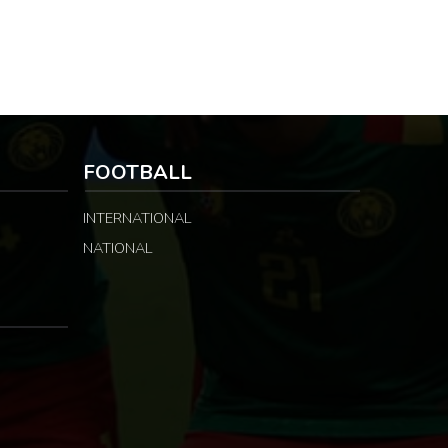
FOOTBALL
INTERNATIONAL
NATIONAL