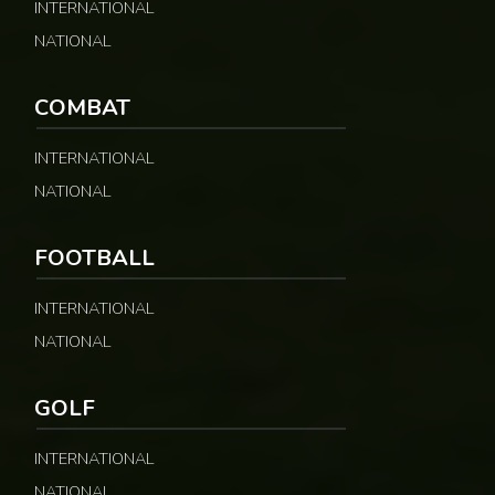
INTERNATIONAL
NATIONAL
COMBAT
INTERNATIONAL
NATIONAL
FOOTBALL
INTERNATIONAL
NATIONAL
GOLF
INTERNATIONAL
NATIONAL