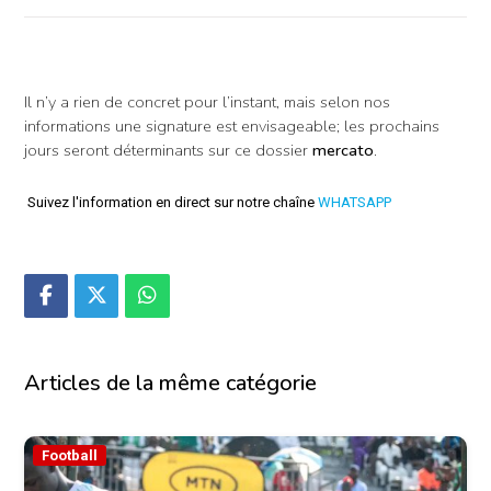
Il n’y a rien de concret pour l’instant, mais selon nos
informations une signature est envisageable; les prochains
jours seront déterminants sur ce dossier
mercato
.
Suivez l'information en direct sur notre chaîne
WHATSAPP
Articles de la même catégorie
Football