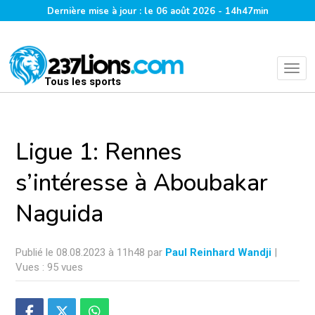
Dernière mise à jour : le 06 août 2026 - 14h47min
Tous les sports
Ligue 1: Rennes
s’intéresse à Aboubakar
Naguida
Publié le 08.08.2023 à 11h48 par
Paul Reinhard Wandji
|
Vues : 95 vues