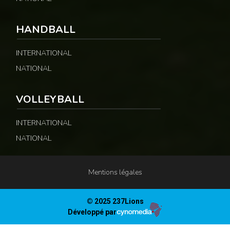
HANDBALL
INTERNATIONAL
NATIONAL
VOLLEYBALL
INTERNATIONAL
NATIONAL
Mentions légales
© 2025 237Lions
Développé par