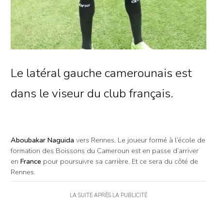
Le latéral gauche camerounais est
dans le viseur du club français.
Aboubakar Naguida
vers Rennes. Le joueur formé à l’école de
formation des Boissons du Cameroun est en passe d’arriver
en
France
pour poursuivre sa carrière. Et ce sera du côté de
Rennes.
LA SUITE APRÈS LA PUBLICITÉ