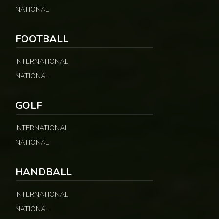
NATIONAL
FOOTBALL
INTERNATIONAL
NATIONAL
GOLF
INTERNATIONAL
NATIONAL
HANDBALL
INTERNATIONAL
NATIONAL