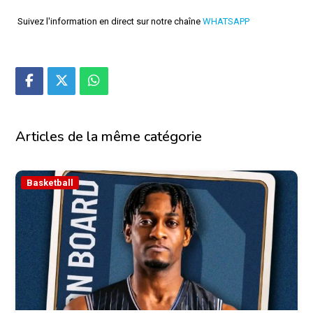
Suivez l'information en direct sur notre chaîne
WHATSAPP
Articles de la même catégorie
Basketball