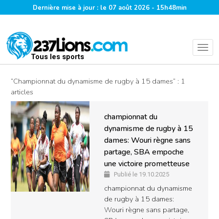
Dernière mise à jour : le 07 août 2026 - 15h48min
Tous les sports
“Championnat du dynamisme de rugby à 15 dames” : 1
articles
championnat du
dynamisme de rugby à 15
dames: Wouri règne sans
partage, SBA empoche
une victoire prometteuse
Publié le 19.10.2025
championnat du dynamisme
de rugby à 15 dames:
Wouri règne sans partage,