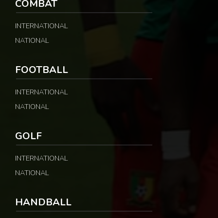
COMBAT
INTERNATIONAL
NATIONAL
FOOTBALL
INTERNATIONAL
NATIONAL
GOLF
INTERNATIONAL
NATIONAL
HANDBALL