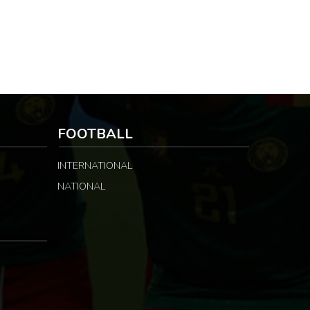
FOOTBALL
INTERNATIONAL
NATIONAL