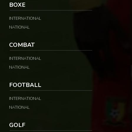
BOXE
INTERNATIONAL
NATIONAL
COMBAT
INTERNATIONAL
NATIONAL
FOOTBALL
INTERNATIONAL
NATIONAL
GOLF