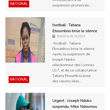
NATIONAL
suspension prononcée…
football : Tatiana
Eboumbou brise le silence
Publié le 03.10.2025
-football : Tatiana
Eboumbou brise le silence
Après la suspension de
Joseph Ndoko,
sélectionneur des Lionnes
U17, et de sa collaboratrice
Tatiana Eboumbou pour
NATIONAL
des raisons liées…
Urgent : Joseph Ndoko
suspendu, Mike Ndoumou