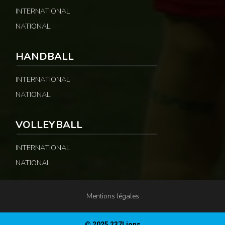
INTERNATIONAL
NATIONAL
HANDBALL
INTERNATIONAL
NATIONAL
VOLLEYBALL
INTERNATIONAL
NATIONAL
Mentions légales
© 2025 237Lions