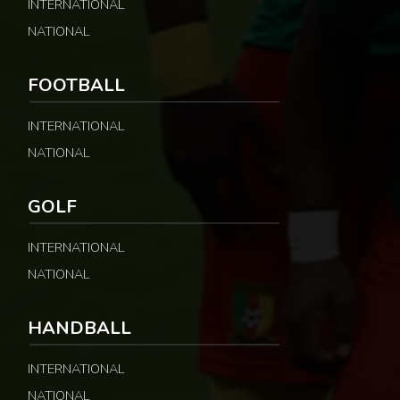
INTERNATIONAL
NATIONAL
FOOTBALL
INTERNATIONAL
NATIONAL
GOLF
INTERNATIONAL
NATIONAL
HANDBALL
INTERNATIONAL
NATIONAL