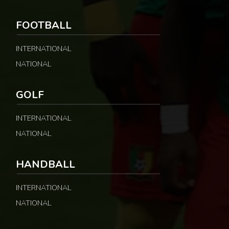
FOOTBALL
INTERNATIONAL
NATIONAL
GOLF
INTERNATIONAL
NATIONAL
HANDBALL
INTERNATIONAL
NATIONAL