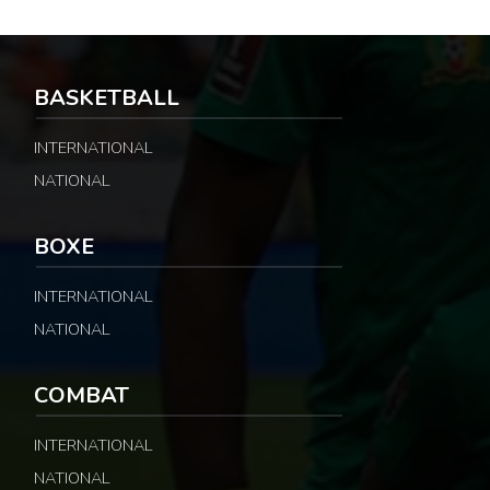
BASKETBALL
INTERNATIONAL
NATIONAL
BOXE
INTERNATIONAL
NATIONAL
COMBAT
INTERNATIONAL
NATIONAL