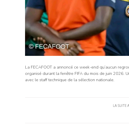
La FECAFOOT a annoncé ce week-end qu’aucun regrou
organisé durant la fenêtre FIFA du mois de juin 2026. 
avec le staff technique de la sélection nationale.
LA SUITE 