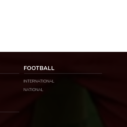
FOOTBALL
INTERNATIONAL
NATIONAL