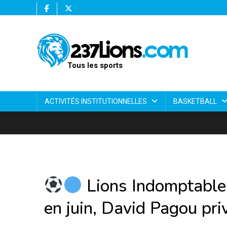
Tous les sports
ACTIVITÉS INSTITUTIONNELLES
BASKETBALL
Lions Indomptable
en juin, David Pagou pri