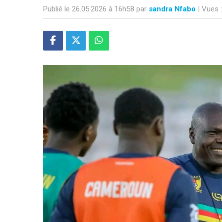
Publié le 26.05.2026 à 16h58 par
sandra Nfabo
| Vues 