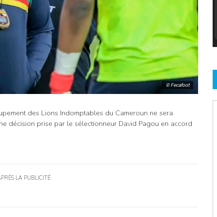
© Fecafoot
pement des Lions Indomptables du Cameroun ne sera
Une décision prise par le sélectionneur David Pagou en accord
APRÈS LA PUBLICITÉ