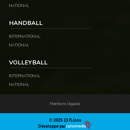
NATIONAL
HANDBALL
INTERNATIONAL
NATIONAL
VOLLEYBALL
INTERNATIONAL
NATIONAL
Mentions légales
© 2025 237Lions
Développé par