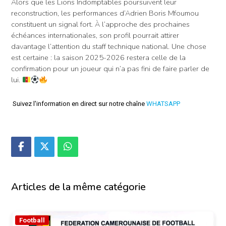
Alors que les Lions Indomptables poursuivent leur
reconstruction, les performances d’Adrien Boris Mfoumou
constituent un signal fort. À l’approche des prochaines
échéances internationales, son profil pourrait attirer
davantage l’attention du staff technique national. Une chose
est certaine : la saison 2025-2026 restera celle de la
confirmation pour un joueur qui n’a pas fini de faire parler de
lui.
Suivez l'information en direct sur notre chaîne
WHATSAPP
Articles de la même catégorie
Football