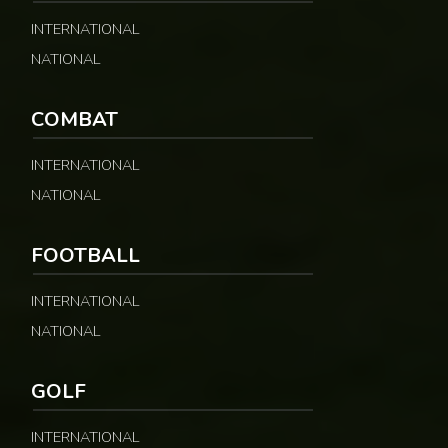
INTERNATIONAL
NATIONAL
COMBAT
INTERNATIONAL
NATIONAL
FOOTBALL
INTERNATIONAL
NATIONAL
GOLF
INTERNATIONAL