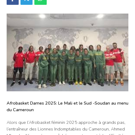
Afrobasket Dames 2025: Le Mali et le Sud -Soudan au menu
du Cameroun
Alors que l’Afrobasket féminin 2025 approche à grands pas,
l’entraîneur des Lionnes Indomptables du Cameroun, Ahmed