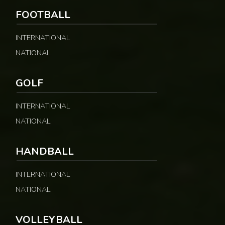
FOOTBALL
INTERNATIONAL
NATIONAL
GOLF
INTERNATIONAL
NATIONAL
HANDBALL
INTERNATIONAL
NATIONAL
VOLLEYBALL