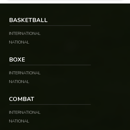
BASKETBALL
INTERNATIONAL
NATIONAL
BOXE
INTERNATIONAL
NATIONAL
COMBAT
INTERNATIONAL
NATIONAL