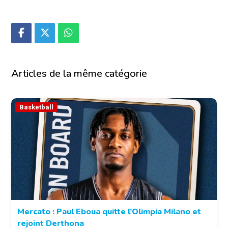
Articles de la même catégorie
Basketball
Mercato : Paul Eboua quitte l’Olimpia Milano et
rejoint Derthona