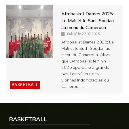
Afrobasket Dames 2025:
Le Mali et le Sud -Soudan
au menu du Cameroun
Publié le 27.07.2025
Afrobasket Dames 2025: Le
Mali et le Sud -Soudan au
menu du Cameroun Alors
que l’Afrobasket féminin
2025 approche à grands
pas, l’entraîneur des
Lionnes Indomptables du
BASKETBALL
Cameroun,…
BASKETBALL