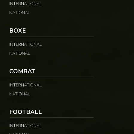
INTERNATIONAL
NATIONAL
BOXE
INTERNATIONAL
NATIONAL
COMBAT
INTERNATIONAL
NATIONAL
FOOTBALL
INTERNATIONAL