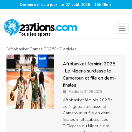
Dernière mise à jour : le 07 août 2026 - 15h48min
Tous les sports
“Afrobasket Dames 2025” : 7 articles
Afrobasket féminin 2025
: Le Nigeria surclasse le
Cameroun et file en demi-
finales
Publié le 01.08.2025
Afrobasket féminin 2025 :
Le Nigeria surclasse le
Cameroun et file en demi-
finales Implacables. Les
D’Tigress du Nigeria ont