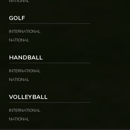
NATIONAL
GOLF
INTERNATIONAL
NATIONAL
HANDBALL
INTERNATIONAL
NATIONAL
VOLLEYBALL
INTERNATIONAL
NATIONAL