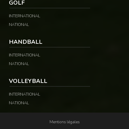
GOLF
INTERNATIONAL
NATIONAL
HANDBALL
INTERNATIONAL
NATIONAL
VOLLEYBALL
INTERNATIONAL
NATIONAL
Mentions légales