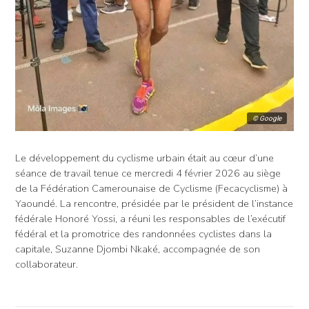
© Google
Le développement du cyclisme urbain était au cœur d’une
séance de travail tenue ce mercredi 4 février 2026 au siège
de la Fédération Camerounaise de Cyclisme (Fecacyclisme) à
Yaoundé. La rencontre, présidée par le président de l’instance
fédérale Honoré Yossi, a réuni les responsables de l’exécutif
fédéral et la promotrice des randonnées cyclistes dans la
capitale, Suzanne Djombi Nkaké, accompagnée de son
collaborateur.