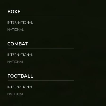
BOXE
INTERNATIONAL
NATIONAL
COMBAT
INTERNATIONAL
NATIONAL
FOOTBALL
INTERNATIONAL
NATIONAL