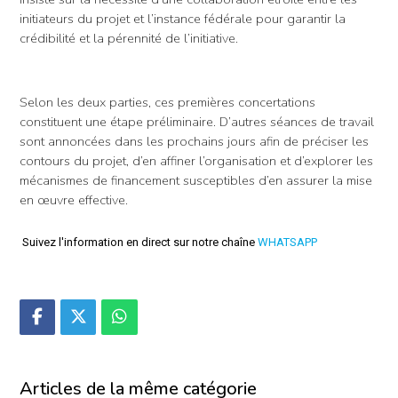
initiateurs du projet et l’instance fédérale pour garantir la
crédibilité et la pérennité de l’initiative.
Selon les deux parties, ces premières concertations
constituent une étape préliminaire. D’autres séances de travail
sont annoncées dans les prochains jours afin de préciser les
contours du projet, d’en affiner l’organisation et d’explorer les
mécanismes de financement susceptibles d’en assurer la mise
en œuvre effective.
Suivez l'information en direct sur notre chaîne
WHATSAPP
Articles de la même catégorie