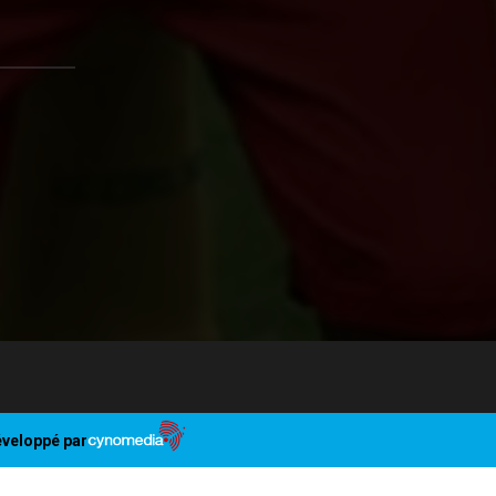
veloppé par