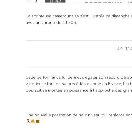
La sprinteuse camerounaise s’est illustrée ce dimanche
avec un chrono de 11 »06.
LA SUITE 
Cette performance lui permet d’égaler son record perso
victorieuse lors de sa précédente sortie en France, la 
poursuit sa montée en puissance à l’approche des gran
Une nouvelle prestation de haut niveau qui renforce son 