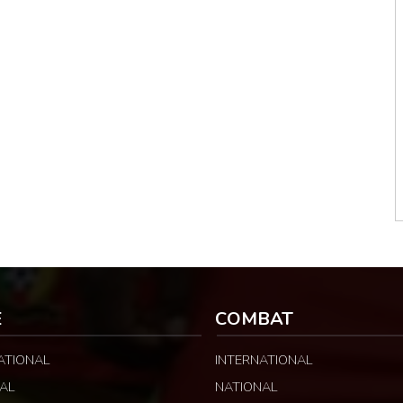
E
COMBAT
ATIONAL
INTERNATIONAL
AL
NATIONAL