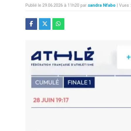
Publié le 29.06.2026 à 11h20 par
sandra Nfabo
| Vues 