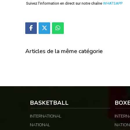
Suivez l'information en direct sur notre chaîne
WHATSAPP
Articles de la même catégorie
BASKETBALL
BOX
INTERNATIONAL
INTERN
NATIONAL
NATION