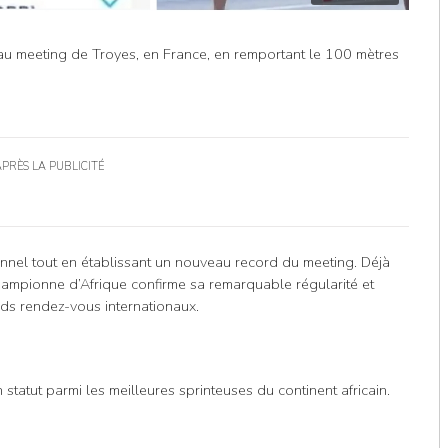
 au meeting de Troyes, en France, en remportant le 100 mètres
APRÈS LA PUBLICITÉ
nnel tout en établissant un nouveau record du meeting. Déjà
championne d’Afrique confirme sa remarquable régularité et
ds rendez-vous internationaux.
statut parmi les meilleures sprinteuses du continent africain.