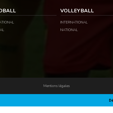
DBALL
VOLLEYBALL
ATIONAL
INTERNATIONAL
AL
NATIONAL
Mentions légales
Dé