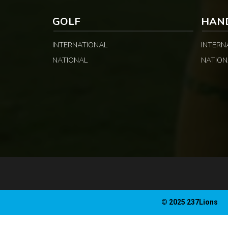
GOLF
HAN
INTERNATIONAL
INTERN
NATIONAL
NATION
© 2025 237Lions