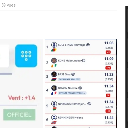
: 59 vues