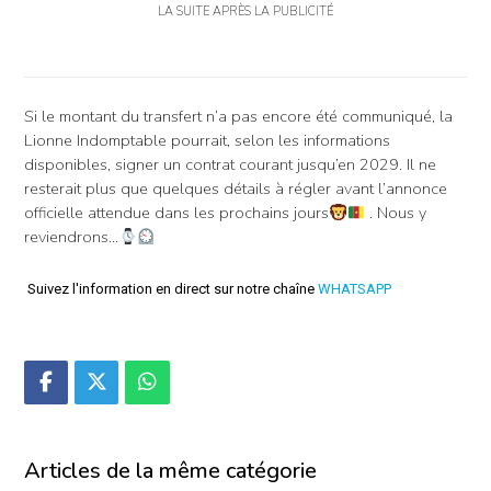
LA SUITE APRÈS LA PUBLICITÉ
Si le montant du transfert n’a pas encore été communiqué, la
Lionne Indomptable pourrait, selon les informations
disponibles, signer un contrat courant jusqu’en 2029. Il ne
resterait plus que quelques détails à régler avant l’annonce
officielle attendue dans les prochains jours
. Nous y
reviendrons…
Suivez l'information en direct sur notre chaîne
WHATSAPP
Articles de la même catégorie