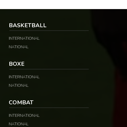
BASKETBALL
INTERNATIONAL
NATIONAL
BOXE
INTERNATIONAL
NATIONAL
COMBAT
INTERNATIONAL
NATIONAL