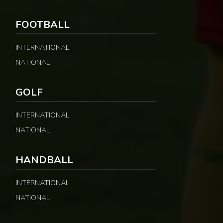
FOOTBALL
INTERNATIONAL
NATIONAL
GOLF
INTERNATIONAL
NATIONAL
HANDBALL
INTERNATIONAL
NATIONAL