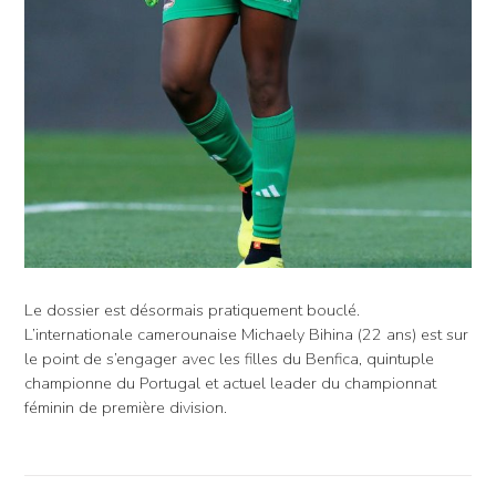
Le dossier est désormais pratiquement bouclé.
L’internationale camerounaise Michaely Bihina (22 ans) est sur
le point de s’engager avec les filles du Benfica, quintuple
championne du Portugal et actuel leader du championnat
féminin de première division.