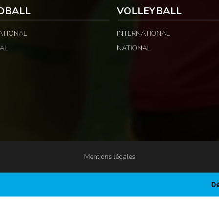
DBALL
VOLLEYBALL
ATIONAL
INTERNATIONAL
AL
NATIONAL
Mentions légales
Dé