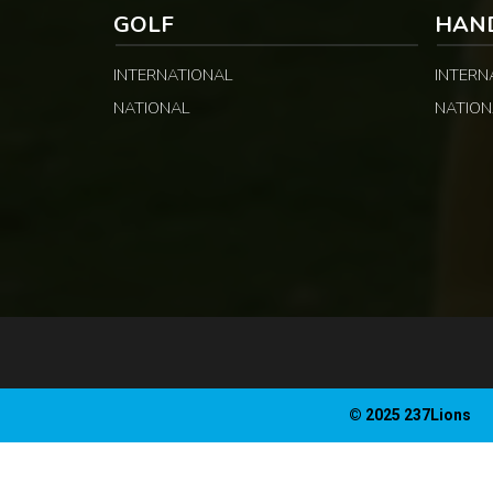
GOLF
HAN
INTERNATIONAL
INTERN
NATIONAL
NATION
© 2025 237Lions