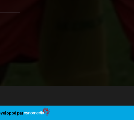
veloppé par