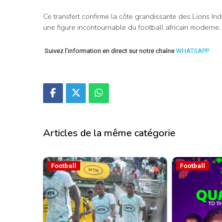
Ce transfert confirme la côte grandissante des Lions 
une figure incontournable du football africain moderne.
Suivez l'information en direct sur notre chaîne
WHATSAPP
Articles de la même catégorie
Football
Football