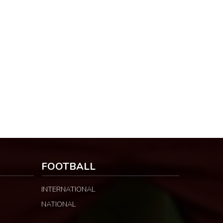
FOOTBALL
INTERNATIONAL
NATIONAL