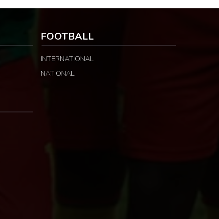
FOOTBALL
INTERNATIONAL
NATIONAL