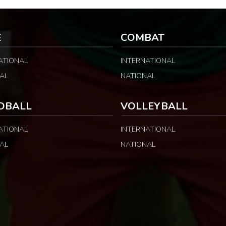
E
COMBAT
ATIONAL
INTERNATIONAL
AL
NATIONAL
DBALL
VOLLEYBALL
ATIONAL
INTERNATIONAL
AL
NATIONAL