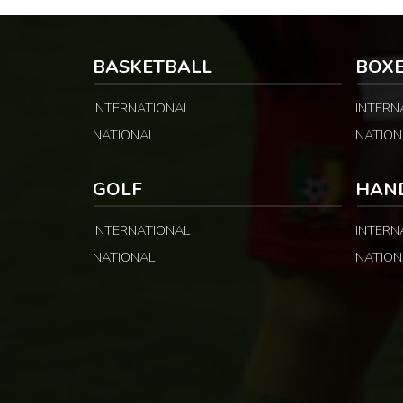
BASKETBALL
BOX
INTERNATIONAL
INTERN
NATIONAL
NATION
GOLF
HAN
INTERNATIONAL
INTERN
NATIONAL
NATION