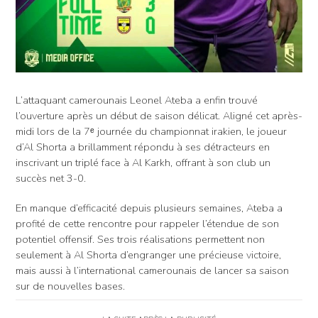
L’attaquant camerounais Leonel Ateba a enfin trouvé
l’ouverture après un début de saison délicat. Aligné cet après-
midi lors de la 7ᵉ journée du championnat irakien, le joueur
d’Al Shorta a brillamment répondu à ses détracteurs en
inscrivant un triplé face à Al Karkh, offrant à son club un
succès net 3-0.
En manque d’efficacité depuis plusieurs semaines, Ateba a
profité de cette rencontre pour rappeler l’étendue de son
potentiel offensif. Ses trois réalisations permettent non
seulement à Al Shorta d’engranger une précieuse victoire,
mais aussi à l’international camerounais de lancer sa saison
sur de nouvelles bases.