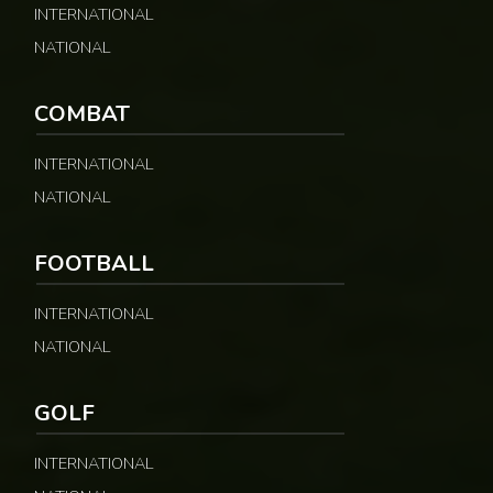
INTERNATIONAL
NATIONAL
COMBAT
INTERNATIONAL
NATIONAL
FOOTBALL
INTERNATIONAL
NATIONAL
GOLF
INTERNATIONAL