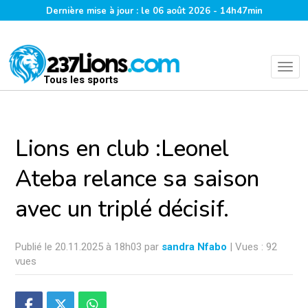
Dernière mise à jour : le 06 août 2026 - 14h47min
Tous les sports
Lions en club :Leonel
Ateba relance sa saison
avec un triplé décisif.
Publié le 20.11.2025 à 18h03 par
sandra Nfabo
| Vues : 92
vues