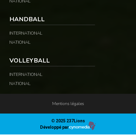
NATIONAL
HANDBALL
INTERNATIONAL
NATIONAL
VOLLEYBALL
INTERNATIONAL
NATIONAL
Mentions légales
© 2025 237Lions
Développé par