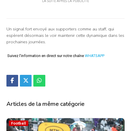
LA SUITE APRÈS LA PUBLICITÉ
Un signal fort envoyé aux supporters comme au staff, qui
espèrent désormais le voir maintenir cette dynamique dans les
prochaines journées.
Suivez l'information en direct sur notre chaîne
WHATSAPP
Articles de la même catégorie
Football