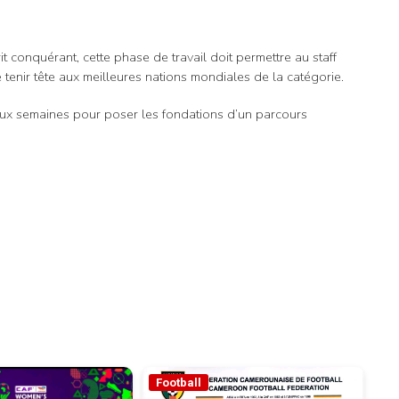
it conquérant, cette phase de travail doit permettre au staff
enir tête aux meilleures nations mondiales de la catégorie.
ux semaines pour poser les fondations d’un parcours
Football