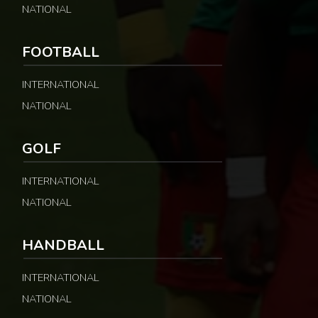
NATIONAL
FOOTBALL
INTERNATIONAL
NATIONAL
GOLF
INTERNATIONAL
NATIONAL
HANDBALL
INTERNATIONAL
NATIONAL