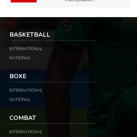
BASKETBALL
INTERNATIONAL
NATIONAL
BOXE
INTERNATIONAL
NATIONAL
COMBAT
INTERNATIONAL