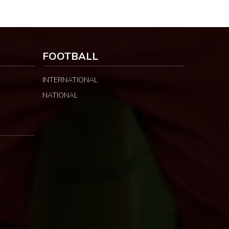
FOOTBALL
INTERNATIONAL
NATIONAL