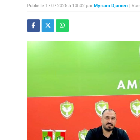
Publié le 17.07.2025 à 10h02 par
Myriam Djamen
| Vue