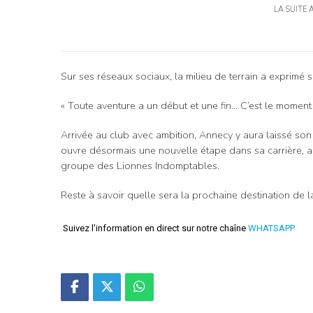
LA SUITE 
Sur ses réseaux sociaux, la milieu de terrain a exprimé
« Toute aventure a un début et une fin… C’est le moment
Arrivée au club avec ambition, Annecy y aura laissé so
ouvre désormais une nouvelle étape dans sa carrière, alo
groupe des Lionnes Indomptables.
Reste à savoir quelle sera la prochaine destination de 
Suivez l'information en direct sur notre chaîne
WHATSAPP