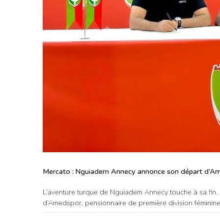
Mercato : Nguiadem Annecy annonce son départ d’A
L’aventure turque de Nguiadem Annecy touche à sa fin.
d’Amedspor, pensionnaire de première division féminine