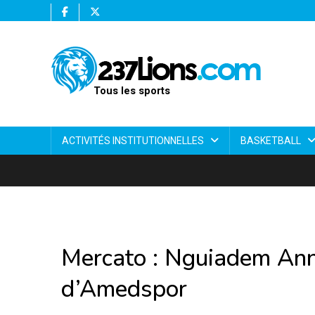
Tous les sports
ACTIVITÉS INSTITUTIONNELLES
BASKETBALL
Mercato : Nguiadem Ann
d’Amedspor