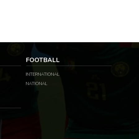
FOOTBALL
INTERNATIONAL
NATIONAL