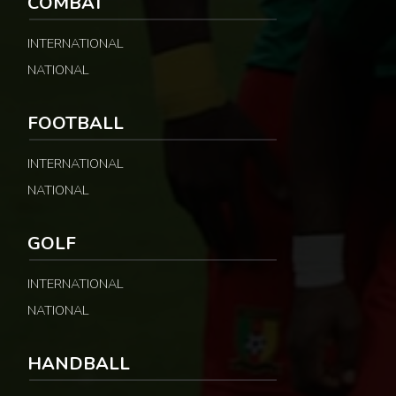
COMBAT
INTERNATIONAL
NATIONAL
FOOTBALL
INTERNATIONAL
NATIONAL
GOLF
INTERNATIONAL
NATIONAL
HANDBALL