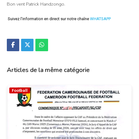
Bon vent Patrick Handzongo.
Suivez l'information en direct sur notre chaîne
WHATSAPP
Articles de la même catégorie
Football