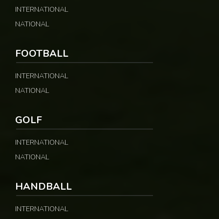
INTERNATIONAL
NATIONAL
FOOTBALL
INTERNATIONAL
NATIONAL
GOLF
INTERNATIONAL
NATIONAL
HANDBALL
INTERNATIONAL