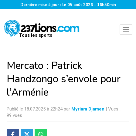
Dernière mise à jour : le 05 août 2026 - 16h50min
Tous les sports
Mercato : Patrick
Handzongo s’envole pour
l’Arménie
Publié le 18.07.2025 à 22h24 par
Myriam Djamen
| Vues :
99 vues