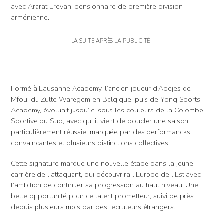
avec Ararat Erevan, pensionnaire de première division
arménienne.
LA SUITE APRÈS LA PUBLICITÉ
Formé à Lausanne Academy, l’ancien joueur d’Apejes de
Mfou, du Zulte Waregem en Belgique, puis de Yong Sports
Academy, évoluait jusqu’ici sous les couleurs de la Colombe
Sportive du Sud, avec qui il vient de boucler une saison
particulièrement réussie, marquée par des performances
convaincantes et plusieurs distinctions collectives.
Cette signature marque une nouvelle étape dans la jeune
carrière de l’attaquant, qui découvrira l’Europe de l’Est avec
l’ambition de continuer sa progression au haut niveau. Une
belle opportunité pour ce talent prometteur, suivi de près
depuis plusieurs mois par des recruteurs étrangers.