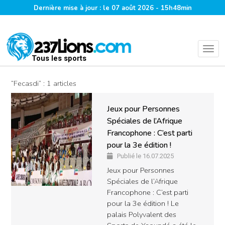
Dernière mise à jour : le 07 août 2026 - 15h48min
Tous les sports
“Fecasdi” : 1 articles
Jeux pour Personnes
Spéciales de l’Afrique
Francophone : C’est parti
pour la 3e édition !
Publié le 16.07.2025
Jeux pour Personnes
Spéciales de l’Afrique
Francophone : C’est parti
pour la 3e édition ! Le
palais Polyvalent des