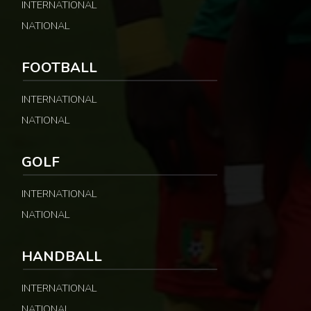
INTERNATIONAL
NATIONAL
FOOTBALL
INTERNATIONAL
NATIONAL
GOLF
INTERNATIONAL
NATIONAL
HANDBALL
INTERNATIONAL
NATIONAL