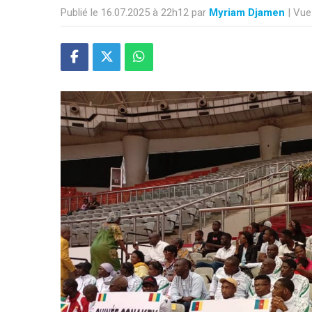
Publié le 16.07.2025 à 22h12 par
Myriam Djamen
| Vue