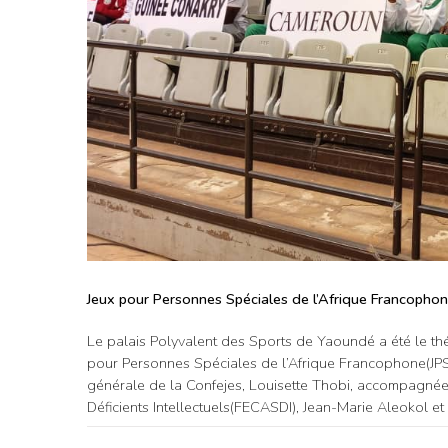
Jeux pour Personnes Spéciales de l’Afrique Francophone 
Le palais Polyvalent des Sports de Yaoundé a été le théâ
pour Personnes Spéciales de l’Afrique Francophone(JPS
générale de la Confejes, Louisette Thobi, accompagnée
Déficients Intellectuels(FECASDI), Jean-Marie Aleokol et