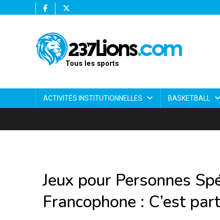
Tous les sports
ACTIVITÉS INSTITUTIONNELLES
BASKETBALL
Jeux pour Personnes Spéc
Francophone : C’est parti