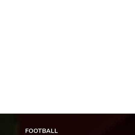
FOOTBALL