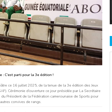
: C’est parti pour la 3e édition !
tre ce 16 juillet 2025, de la tenue de la 3e édition des Jeux
AF). Cérémonie d’ouverture ce jour présidée par La Secrétaire
 du Président de la Fédération camerounaise de Sports pour
 autres convives de rangs.