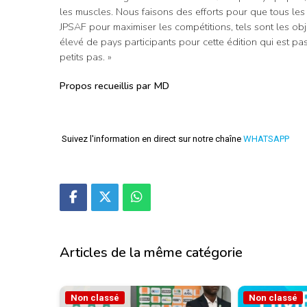
les muscles. Nous faisons des efforts pour que tous le
JPSAF pour maximiser les compétitions, tels sont les ob
élevé de pays participants pour cette édition qui est p
petits pas. »
Propos recueillis par MD
Suivez l'information en direct sur notre chaîne
WHATSAPP
Articles de la même catégorie
Non classé
Non classé