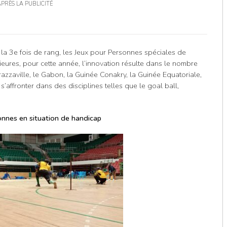
APRÈS LA PUBLICITÉ
la 3e fois de rang, les Jeux pour Personnes spéciales de
ieures, pour cette année, l’innovation résulte dans le nombre
azzaville, le Gabon, la Guinée Conakry, la Guinée Equatoriale,
’affronter dans des disciplines telles que le goal ball,
onnes en situation de handicap