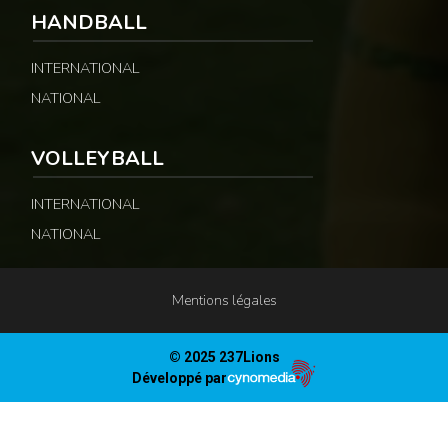
HANDBALL
INTERNATIONAL
NATIONAL
VOLLEYBALL
INTERNATIONAL
NATIONAL
Mentions légales
© 2025 237Lions
Développé par