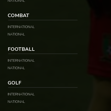
NATIONAL
COMBAT
INTERNATIONAL
NATIONAL
FOOTBALL
INTERNATIONAL
NATIONAL
GOLF
INTERNATIONAL
NATIONAL