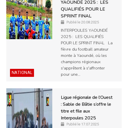
YAOUNDÉ 2025 : LES
QUALIFIÉS POUR LE
SPRINT FINAL
Publié le 20.08.2025
INTERPOULES YAOUNDÉ
2025 : LES QUALIFIÉS
POUR LE SPRINT FINAL La
fièvre du football amateur
monte à Yaoundé, où les
champions régionaux
s'apprêtent à s'affronter
NATIONAL
pour une…
Ligue régionale de l’Ouest
: Sable de Bâtie s’offre le
titre et file aux
Interpoules 2025
Publié le 17.07.2025