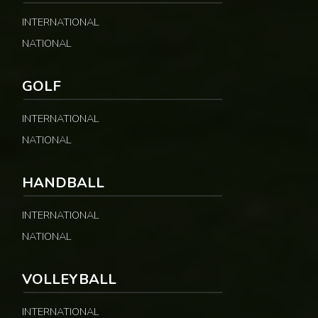
INTERNATIONAL
NATIONAL
GOLF
INTERNATIONAL
NATIONAL
HANDBALL
INTERNATIONAL
NATIONAL
VOLLEYBALL
INTERNATIONAL