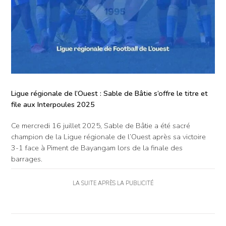
Ligue régionale de l’Ouest : Sable de Bâtie s’offre le titre et
file aux Interpoules 2025
Ce mercredi 16 juillet 2025, Sable de Bâtie a été sacré
champion de la Ligue régionale de l’Ouest après sa victoire
3-1 face à Piment de Bayangam lors de la finale des
barrages.
LA SUITE APRÈS LA PUBLICITÉ