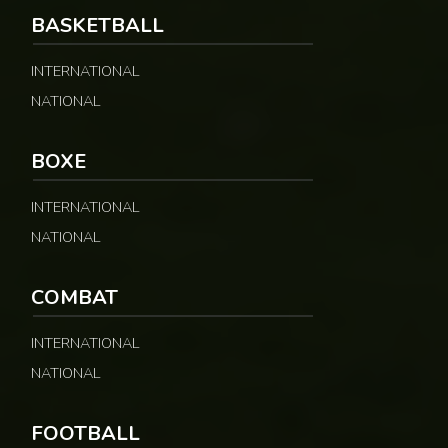
BASKETBALL
INTERNATIONAL
NATIONAL
BOXE
INTERNATIONAL
NATIONAL
COMBAT
INTERNATIONAL
NATIONAL
FOOTBALL