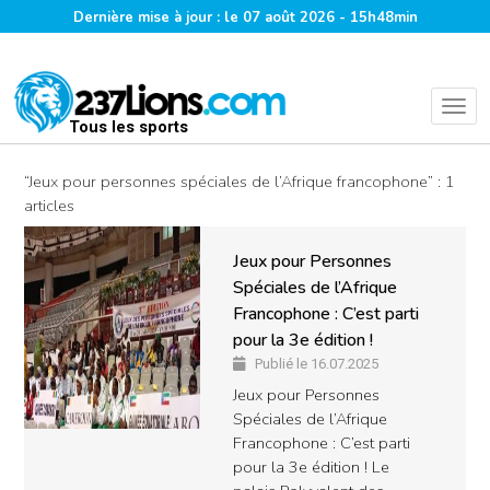
Dernière mise à jour : le 07 août 2026 - 15h48min
Tous les sports
“Jeux pour personnes spéciales de l’Afrique francophone” : 1
articles
Jeux pour Personnes
Spéciales de l’Afrique
Francophone : C’est parti
pour la 3e édition !
Publié le 16.07.2025
Jeux pour Personnes
Spéciales de l’Afrique
Francophone : C’est parti
pour la 3e édition ! Le