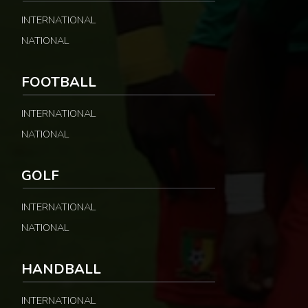
INTERNATIONAL
NATIONAL
FOOTBALL
INTERNATIONAL
NATIONAL
GOLF
INTERNATIONAL
NATIONAL
HANDBALL
INTERNATIONAL