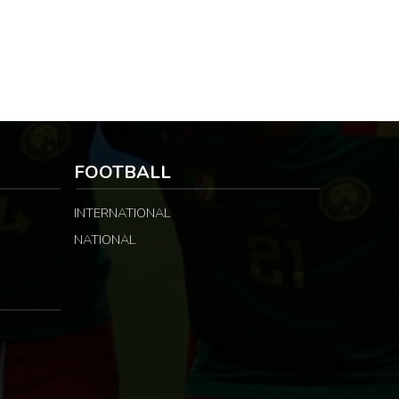
FOOTBALL
INTERNATIONAL
NATIONAL