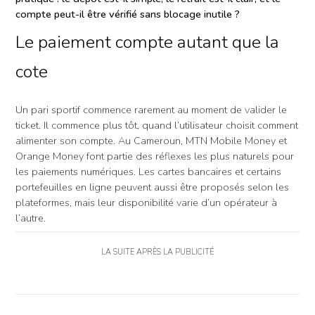
compte peut-il être vérifié sans blocage inutile ?
Le paiement compte autant que la
cote
Un pari sportif commence rarement au moment de valider le
ticket. Il commence plus tôt, quand l’utilisateur choisit comment
alimenter son compte. Au Cameroun, MTN Mobile Money et
Orange Money font partie des réflexes les plus naturels pour
les paiements numériques. Les cartes bancaires et certains
portefeuilles en ligne peuvent aussi être proposés selon les
plateformes, mais leur disponibilité varie d’un opérateur à
l’autre.
LA SUITE APRÈS LA PUBLICITÉ