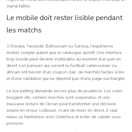
signal faible.
Le mobile doit rester lisible pendant
les matchs
À Douala, Yaoundé, Bafoussam ou Garoua, l’expérience
mobile compte autant que le catalogue sportif. Une interface
trop lourde peut devenir inutilisable au moment d’un pari en
direct. Les parieurs qui suivent le football camerounais ou
africain ont besoin d’un coupon clair, de marchés faciles à lire
et d’une validation qui ne dépend pas d’une page surchargée.
Le live betting demande encore plus de prudence. Les cotes
bougent vite, certains marchés sont suspendus, et une
mauvaise lecture de l’écran peut transformer une décision
simple en erreur coûteuse. Avant de miser en direct, il vaut
mieux se familiariser avec l’interface et éviter de valider sous
pression.