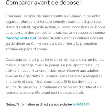
Comparer avant de déposer
Comparer les sites de paris sportifs au Cameroun revient à
regarder plusieurs critères ensemble : paiement disponible,
clarté du retrait, rapidité mobile, support, conditions du bonus
et couverture des compétitions suivies. Une ressource comme
ParisSportifs.bet
permet de retrouver ces critères dans un
guide dédié au Cameroun, sans se limiter à la promotion
affichée en page d’accueil.
Cette approche est plus lente qu’un simple clic sur un bonus,
mais elle protège mieux le joueur. Le pari sportif reste une
activité à risque financier. Il doit rester réservé aux adultes,
avec un budget défini à l’avance, sans chercher à récupérer
une perte et sans miser sous stress. Si le jeu devient une
source de pression, la meilleure décision est d’arrêter et de
reprendre le contrôle avant tout nouveau dépôt.
Suivez l'information en direct sur notre chaîne
WHATSAPP