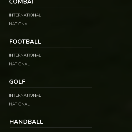
COMBAT
INTERNATIONAL
NATIONAL
FOOTBALL
INTERNATIONAL
NATIONAL
GOLF
INTERNATIONAL
NATIONAL
HANDBALL