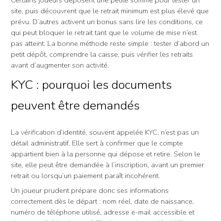
Certains joueurs déposent une petite somme pour tester un
site, puis découvrent que le retrait minimum est plus élevé que
prévu. D’autres activent un bonus sans lire les conditions, ce
qui peut bloquer le retrait tant que le volume de mise n’est
pas atteint. La bonne méthode reste simple : tester d’abord un
petit dépôt, comprendre la caisse, puis vérifier les retraits
avant d’augmenter son activité.
KYC : pourquoi les documents
peuvent être demandés
La vérification d’identité, souvent appelée KYC, n’est pas un
détail administratif. Elle sert à confirmer que le compte
appartient bien à la personne qui dépose et retire. Selon le
site, elle peut être demandée à l’inscription, avant un premier
retrait ou lorsqu’un paiement paraît incohérent.
Un joueur prudent prépare donc ses informations
correctement dès le départ : nom réel, date de naissance,
numéro de téléphone utilisé, adresse e-mail accessible et