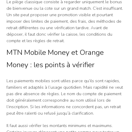
Le piège classique consiste à regarder uniquement le bonus
de bienvenue ou la cote sur un grand match. C’est insuffisant.
Un site peut proposer une promotion visible et pourtant
imposer des limites de paiement, des frais, des méthodes de
retrait différentes ou une vérification tardive. Avant de
déposer, il faut donc vérifier la caisse, les conditions du
compte et les règles de retrait.
MTN Mobile Money et Orange
Money : les points à vérifier
Les paiements mobiles sont utiles parce qu’ils sont rapides,
familiers et adaptés à l’usage quotidien. Mais rapidité ne veut
pas dire absence de règles. Le nom du compte de paiement
doit généralement correspondre au nom utilisé lors de
l’inscription. Si les informations ne concordent pas, un retrait
peut être ralenti ou refusé jusqu’à clarification.
Il faut aussi vérifier les montants minimums et maximums.