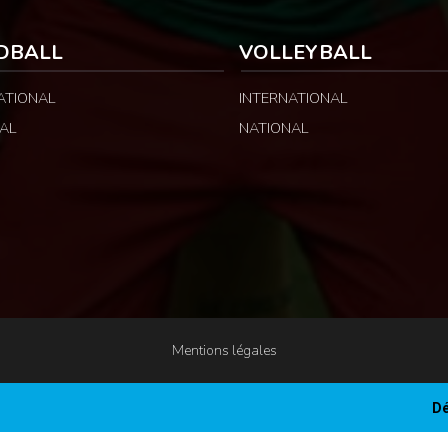
DBALL
VOLLEYBALL
ATIONAL
INTERNATIONAL
AL
NATIONAL
Mentions légales
Dé