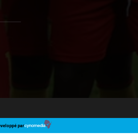
veloppé par