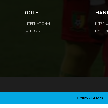
GOLF
HAN
INTERNATIONAL
INTERN
NATIONAL
NATION
© 2025 237Lions