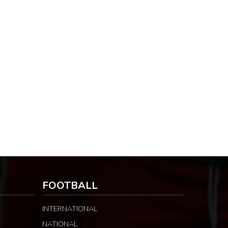
FOOTBALL
INTERNATIONAL
NATIONAL