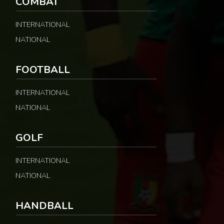
COMBAT
INTERNATIONAL
NATIONAL
FOOTBALL
INTERNATIONAL
NATIONAL
GOLF
INTERNATIONAL
NATIONAL
HANDBALL