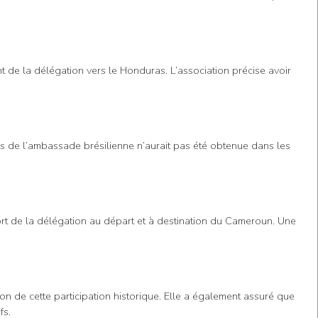
t de la délégation vers le Honduras. L’association précise avoir
rès de l’ambassade brésilienne n’aurait pas été obtenue dans les
port de la délégation au départ et à destination du Cameroun. Une
on de cette participation historique. Elle a également assuré que
fs.