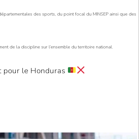
départementales des sports, du point focal du MINSEP ainsi que des
t de la discipline sur l’ensemble du territoire national.
it pour le Honduras