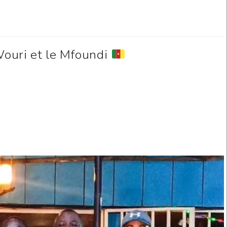
ouri et le Mfoundi