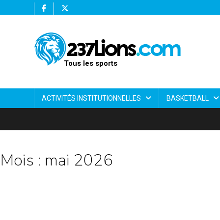
Tous les sports
ACTIVITÉS INSTITUTIONNELLES
BASKETBALL
Mois :
mai 2026