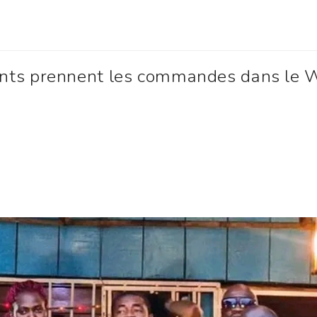
ts prennent les commandes dans le W