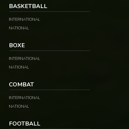
BASKETBALL
INTERNATIONAL
NATIONAL
BOXE
INTERNATIONAL
NATIONAL
COMBAT
INTERNATIONAL
NATIONAL
FOOTBALL