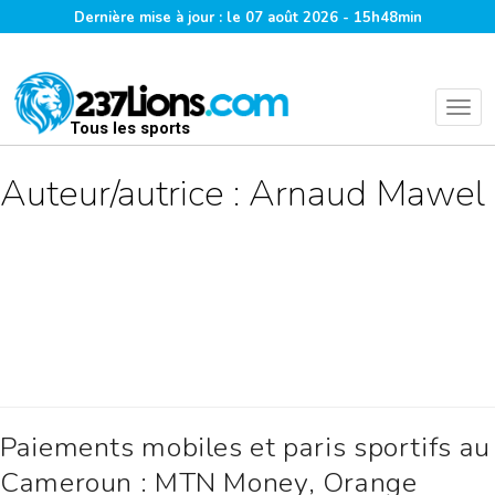
Dernière mise à jour : le 07 août 2026 - 15h48min
Tous les sports
Auteur/autrice :
Arnaud Mawel
Paiements mobiles et paris sportifs au
Cameroun : MTN Money, Orange