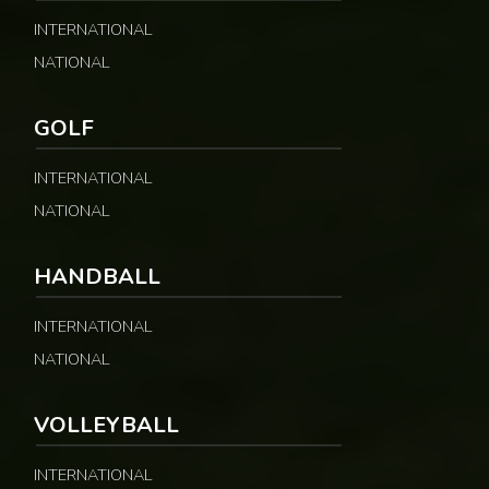
INTERNATIONAL
NATIONAL
GOLF
INTERNATIONAL
NATIONAL
HANDBALL
INTERNATIONAL
NATIONAL
VOLLEYBALL
INTERNATIONAL