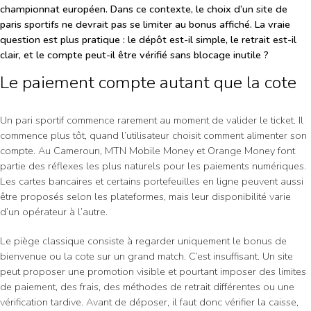
championnat européen. Dans ce contexte, le choix d’un site de
paris sportifs ne devrait pas se limiter au bonus affiché. La vraie
question est plus pratique : le dépôt est-il simple, le retrait est-il
clair, et le compte peut-il être vérifié sans blocage inutile ?
Le paiement compte autant que la cote
Un pari sportif commence rarement au moment de valider le ticket. Il
commence plus tôt, quand l’utilisateur choisit comment alimenter son
compte. Au Cameroun, MTN Mobile Money et Orange Money font
partie des réflexes les plus naturels pour les paiements numériques.
Les cartes bancaires et certains portefeuilles en ligne peuvent aussi
être proposés selon les plateformes, mais leur disponibilité varie
d’un opérateur à l’autre.
Le piège classique consiste à regarder uniquement le bonus de
bienvenue ou la cote sur un grand match. C’est insuffisant. Un site
peut proposer une promotion visible et pourtant imposer des limites
de paiement, des frais, des méthodes de retrait différentes ou une
vérification tardive. Avant de déposer, il faut donc vérifier la caisse,