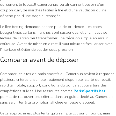
qui suivent le football camerounais ou africain ont besoin d’un
coupon clair, de marchés faciles à lire et d’une validation qui ne
dépend pas d’une page surchargée.
Le live betting demande encore plus de prudence. Les cotes
bougent vite, certains marchés sont suspendus, et une mauvaise
lecture de l’écran peut transformer une décision simple en erreur
coûteuse. Avant de miser en direct, il vaut mieux se familiariser avec
l’interface et éviter de valider sous pression.
Comparer avant de déposer
Comparer les sites de paris sportifs au Cameroun revient à regarder
plusieurs critères ensemble : paiement disponible, clarté du retrait,
rapidité mobile, support, conditions du bonus et couverture des
compétitions suivies. Une ressource comme
ParisSportifs.bet
permet de retrouver ces critères dans un guide dédié au Cameroun,
sans se limiter à la promotion affichée en page d’accueil.
Cette approche est plus lente qu’un simple clic sur un bonus, mais