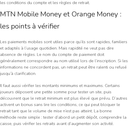
les conditions du compte et les règles de retrait.
MTN Mobile Money et Orange Money :
les points à vérifier
Les paiements mobiles sont utiles parce qu’ils sont rapides, familiers
et adaptés à l’usage quotidien. Mais rapidité ne veut pas dire
absence de règles. Le nom du compte de paiement doit
généralement correspondre au nom utilisé lors de l’inscription. Si les
informations ne concordent pas, un retrait peut être ralenti ou refusé
jusqu’à clarification.
Il faut aussi vérifier les montants minimums et maximums. Certains
joueurs déposent une petite somme pour tester un site, puis
découvrent que le retrait minimum est plus élevé que prévu. D’autres
activent un bonus sans lire les conditions, ce qui peut bloquer le
retrait tant que le volume de mise n’est pas atteint. La bonne
méthode reste simple : tester d’abord un petit dépôt, comprendre la
caisse, puis vérifier les retraits avant d’augmenter son activité.