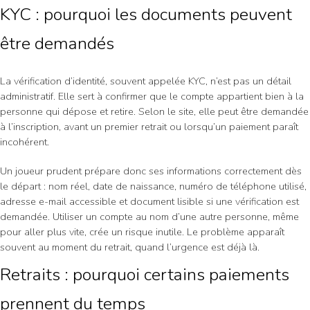
KYC : pourquoi les documents peuvent
être demandés
La vérification d’identité, souvent appelée KYC, n’est pas un détail
administratif. Elle sert à confirmer que le compte appartient bien à la
personne qui dépose et retire. Selon le site, elle peut être demandée
à l’inscription, avant un premier retrait ou lorsqu’un paiement paraît
incohérent.
Un joueur prudent prépare donc ses informations correctement dès
le départ : nom réel, date de naissance, numéro de téléphone utilisé,
adresse e-mail accessible et document lisible si une vérification est
demandée. Utiliser un compte au nom d’une autre personne, même
pour aller plus vite, crée un risque inutile. Le problème apparaît
souvent au moment du retrait, quand l’urgence est déjà là.
Retraits : pourquoi certains paiements
prennent du temps